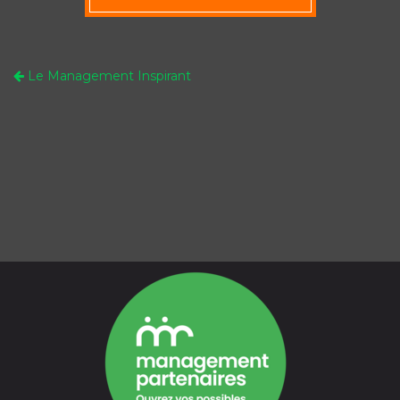
Le Management Inspirant