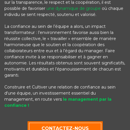
sur la transparence, le respect et la coopération, il est
possible de favoriser
une dynamique de groupe
où chaque
individu se sent respecté, soutenu et valorisé.
La confiance au sein de l’équipe a alors, un impact
transformateur : l’environnement favorise aussi bien la
réussite collective, le « travailler » ensemble de manière
harmonieuse que le soutien et la coopération des
collaborateurs entre eux et à l’égard du manager. Faire
confiance invite à se responsabiliser et à gagner en
autonomie. Les résultats obtenus sont souvent significatifs,
motivants et durables et l’épanouissement de chacun est
garanti.
Construire et Cultiver une relation de confiance au sein
d'une équipe, un investissement essentiel du
management, en route vers
le management par la
confiance !
CONTACTEZ-NOUS