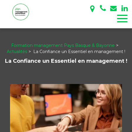
Panneau de gestion des cookies
Formation management Pays Basque & Bayonne
Actualités
La Confiance un Essentiel en management !
La Confiance un Essentiel en management !