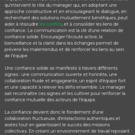
qu'intervient le rôle du manager qui, en adoptant une
approche constructive et en encourageant le dialogue, en
recherchant des solutions mutuellement bénéfiques, peut
aider à résoudre
les conflits
, et à consolider les liens de
confiance. La communication est la clé d'une relation de
confiance solide. Encourager l'écoute active, la
bienveillance et la clarté dans les échanges permet de
prévenir les malentendus et de renforcer les liens au sein
de l'équipe.
Une confiance solide se manifeste à travers différents
signes : une communication ouverte et honnête, une
collaboration fluide et engageante, un esprit d'équipe fort
et une capacité à relever les défis ensemble. Le manager
sait reconnaître ces signes et les cultiver pour renforcer la
confiance mutuelle des acteurs de l’équipe.
La confiance devient donc le fondement d'une
collaboration fructueuse, d’interactions authentiques et
aisées tout en garantissant le succès des missions
collectives. En créant un environnement de travail reposant