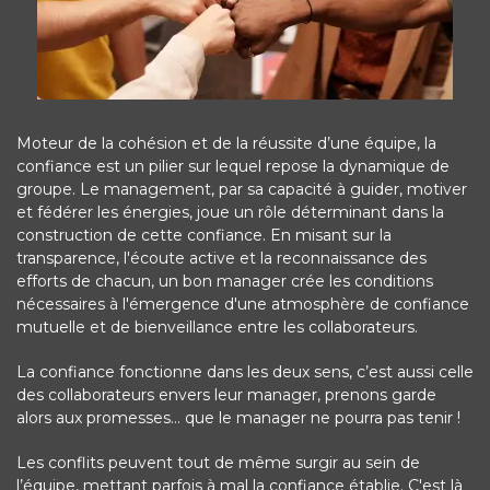
Moteur de la cohésion et de la réussite d’une équipe, la
confiance est un pilier sur lequel repose la dynamique de
groupe. Le management, par sa capacité à guider, motiver
et fédérer les énergies, joue un rôle déterminant dans la
construction de cette confiance. En misant sur la
transparence, l'écoute active et la reconnaissance des
efforts de chacun, un bon manager crée les conditions
nécessaires à l'émergence d'une atmosphère de confiance
mutuelle et de bienveillance entre les collaborateurs.
La confiance fonctionne dans les deux sens, c’est aussi celle
des collaborateurs envers leur manager, prenons garde
alors aux promesses… que le manager ne pourra pas tenir !
Les conflits peuvent tout de même surgir au sein de
l’équipe, mettant parfois à mal la confiance établie. C'est là