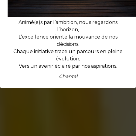
Animé(e)s par l’ambition, nous regardons
l’horizon,
L’excellence oriente la mouvance de nos
décisions.
Chaque initiative trace un parcours en pleine
évolution,
Vers un avenir éclairé par nos aspirations.
Chantal