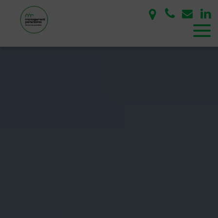
Panneau de gestion des cookies