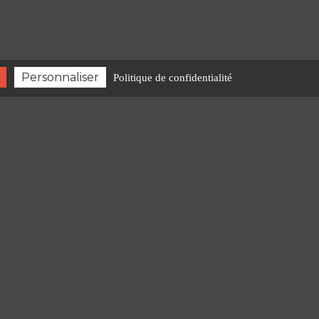
Personnaliser
Politique de confidentialité