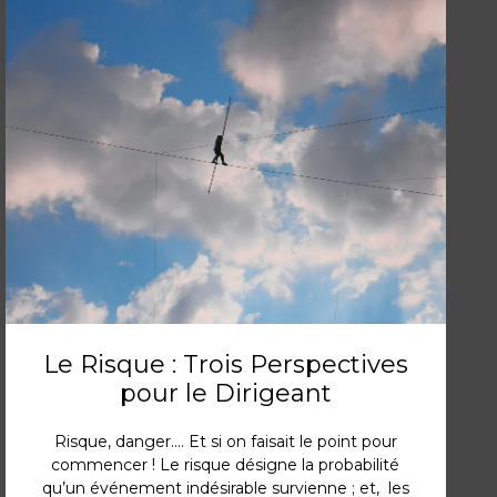
Le Risque : Trois Perspectives
pour le Dirigeant
Risque, danger…. Et si on faisait le point pour
commencer ! Le risque désigne la probabilité
qu’un événement indésirable survienne ; et, les