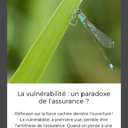
La vulnérabilité : un paradoxe
de l’assurance ?
Réflexion sur la force cachée derrière l’ouverture !
La vulnérabilité, à première vue, semble être
l’antithèse de l’assurance. Quand on pense à une