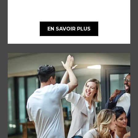
EN SAVOIR PLUS