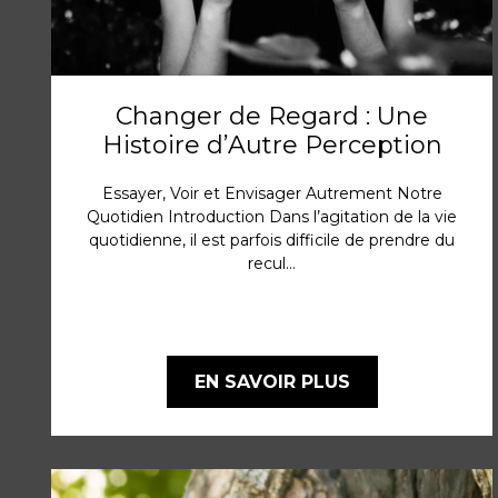
Changer de Regard : Une
Histoire d’Autre Perception
Essayer, Voir et Envisager Autrement Notre
Quotidien Introduction Dans l’agitation de la vie
quotidienne, il est parfois difficile de prendre du
recul...
EN SAVOIR PLUS