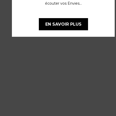
écouter vos Envies...
EN SAVOIR PLUS