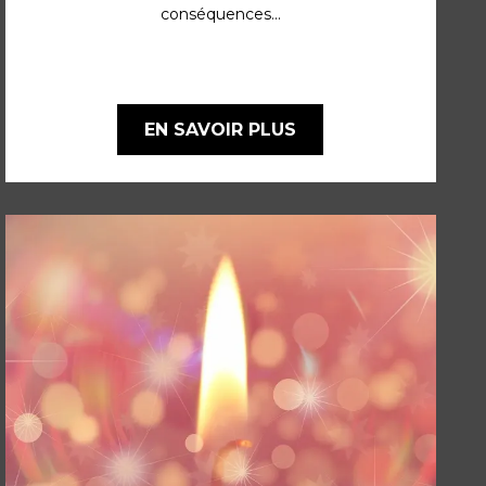
conséquences...
EN SAVOIR PLUS