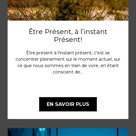
Être Présent, à l’instant
Présent!
Être présent à l'instant présent, c’est se
concentrer pleinement sur le moment actuel, sur
ce que nous sommes en train de vivre, en étant
conscient de...
EN SAVOIR PLUS