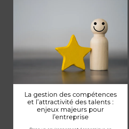
La gestion des compétences
et l’attractivité des talents :
enjeux majeurs pour
l’entreprise