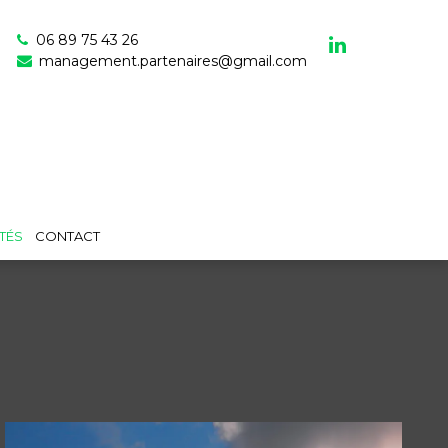
06 89 75 43 26
management.partenaires@gmail.com
TÉS
CONTACT