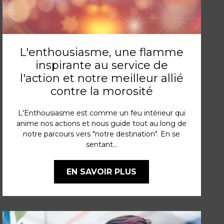
L'enthousiasme, une flamme
inspirante au service de
l'action et notre meilleur allié
contre la morosité
L'Enthousiasme est comme un feu intérieur qui
anime nos actions et nous guide tout au long de
notre parcours vers "notre destination". En se
sentant...
EN SAVOIR PLUS