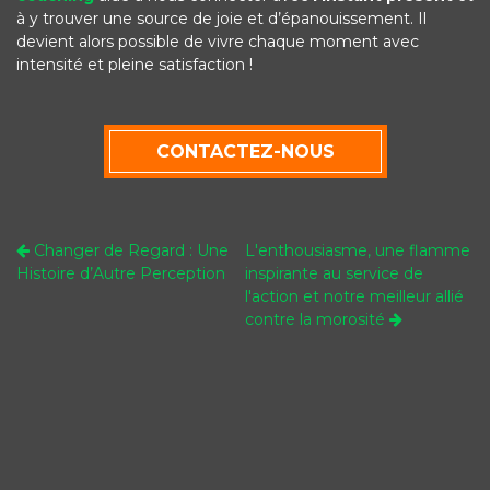
à y trouver une source de joie et d’épanouissement. Il
devient alors possible de vivre chaque moment avec
intensité et pleine satisfaction !
CONTACTEZ-NOUS
Changer de Regard : Une
L'enthousiasme, une flamme
Histoire d’Autre Perception
inspirante au service de
l'action et notre meilleur allié
contre la morosité