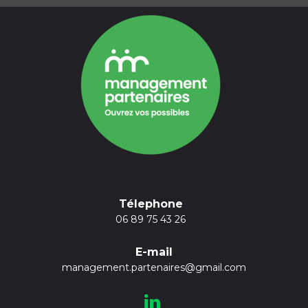
Télephone
06 89 75 43 26
E-mail
management.partenaires@gmail.com