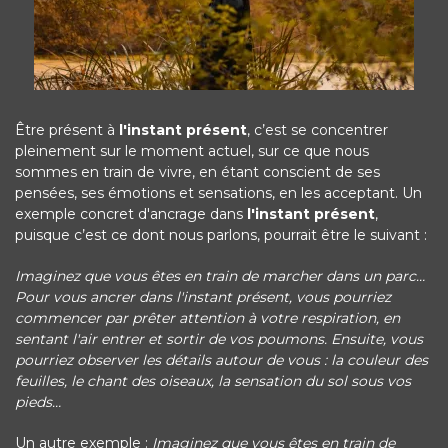
Être présent à
l'instant présent
, c’est se concentrer
pleinement sur le moment actuel, sur ce que nous
sommes en train de vivre, en étant conscient de ses
pensées, ses émotions et sensations, en les acceptant. Un
exemple concret d'ancrage dans
l'instant présent
,
puisque c’est ce dont nous parlons, pourrait être le suivant :
Imaginez que vous êtes en train de marcher dans un parc…
Pour vous ancrer dans l'instant présent, vous pourriez
commencer par prêter attention à votre respiration, en
sentant l'air entrer et sortir de vos poumons. Ensuite, vous
pourriez observer les détails autour de vous : la couleur des
feuilles, le chant des oiseaux, la sensation du sol sous vos
pieds…
Un autre exemple :
Imaginez que vous êtes en train de