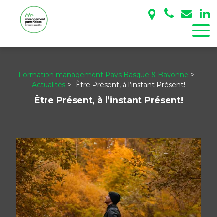
Panneau de gestion des cookies
Formation management Pays Basque & Bayonne
Actualités
Être Présent, à l’instant Présent!
Être Présent, à l’instant Présent!