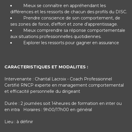
Mieux se connaître en appréhendant les
différences et les ressorts de chacun des profils du DISC.
Prendre conscience de son comportement, de
ses zones de force, d’effort et zone d’apprentissage.
Mieux comprendre sa réponse comportementale
aux situations professionnelles quotidiennes.
Explorer les ressorts pour gagner en assurance
CARACTERISTIQUES ET MODALITES :
Intervenante : Chantal Lacroix - Coach Professionnel
Certifié RNCP experte en management comportemental
et efficacité personnelle du dirigeant
Durée : 2 journées soit 14heures de formation en inter ou
en intra Horaires : 9h00/17h00 en général
Lieu : à définir