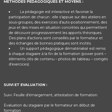
METHODES PEDAGOGIQUES ET MOYENS :
La pédagogie est interactive et favorise la
participation de chacun ; elle s’appuie sur des ateliers en
sous-groupes, des exercices d’auto-positionnement, des
jeux et des mises en situation concrètes qui permettent
de découvrir progressivement les apports théoriques.
Des plans d’actions sont conseillés par le formateur et
des échanges de bonnes pratiques sont incités.
Un support pédagogique dématérialisé est remis
à chaque stagiaire à la fin de la formation (power point –
éléments clés de contenu – photos de tableau – corrigés
d’exercices)
SUIVI ET EVALUATION :
Suivi :Feuille d’émargement, attestation de formation.
Evaluation du stagiaire par le formateur en début de
formation