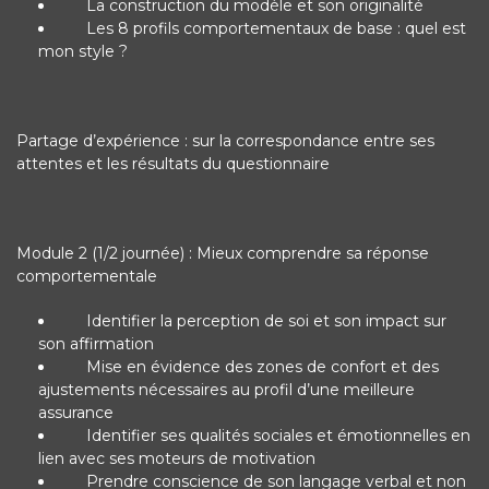
La construction du modèle et son originalité
Les 8 profils comportementaux de base : quel est
mon style ?
Partage d’expérience : sur la correspondance entre ses
attentes et les résultats du questionnaire
Module 2 (1/2 journée) : Mieux comprendre sa réponse
comportementale
Identifier la perception de soi et son impact sur
son affirmation
Mise en évidence des zones de confort et des
ajustements nécessaires au profil d’une meilleure
assurance
Identifier ses qualités sociales et émotionnelles en
lien avec ses moteurs de motivation
Prendre conscience de son langage verbal et non