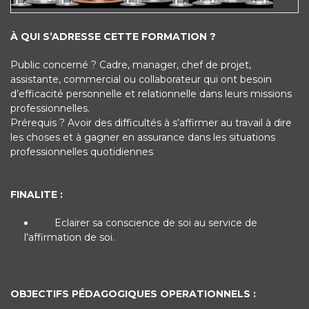
À QUI S’ADRESSE CETTE FORMATION ?
Public concerné ? Cadre, manager, chef de projet,
assistante, commercial ou collaborateur qui ont besoin
d’efficacité personnelle et relationnelle dans leurs missions
professionnelles.
Prérequis ? Avoir des difficultés à s’affirmer au travail à dire
les choses et à gagner en assurance dans les situations
professionnelles quotidiennes
FINALITE :
Eclairer sa conscience de soi au service de
l’affirmation de soi.
OBJECTIFS PÉDAGOGIQUES OPERATIONNELS :