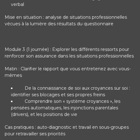
verbal
Mise en situation : analyse de situations professionnelles
vécues à la lumière des résultats du questionnaire
Module 3 (1 journée) : Explorer les différents ressorts pour
renforcer son assurance dans les situations professionnelles
Matin : Clarifier le rapport que vous entretenez avec vous-
mêmes
De la connaissance de soi aux croyances sur soi :
identifier ses blocages et ses propres freins
Comprendre son « système croyances », les
pensées automatiques, les injonctions parentales
(drivers), et les positions de vie
Cas pratiques : auto-diagnostic et travail en sous-groupes
pour retravailler ses priorités