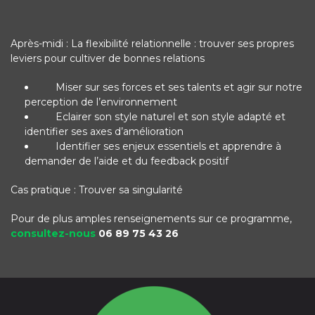
Après-midi : La flexibilité relationnelle : trouver ses propres
leviers pour cultiver de bonnes relations
Miser sur ses forces et ses talents et agir sur notre
perception de l’environnement
Eclairer son style naturel et son style adapté et
identifier ses axes d’amélioration
Identifier ses enjeux essentiels et apprendre à
demander de l’aide et du feedback positif
Cas pratique : Trouver sa singularité
Pour de plus amples renseignements sur ce programme,
consultez-nous
06 89 75 43 26