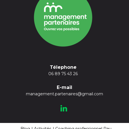
Télephone
06 89 75 43 26
E-mail
management.partenaires@gmail.com
Blog
Activités
Coaching professionnel Pau