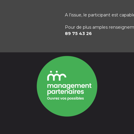
A l’issue, le participant est capab
Pour de plus amples renseigne
89 75 43 26